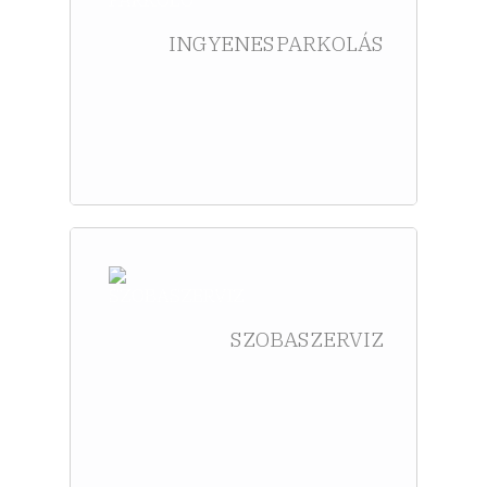
INGYENES PARKOLÁS
SZOBASZERVIZ