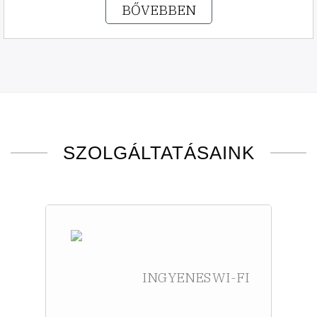
BŐVEBBEN
SZOLGÁLTATÁSAINK
INGYENES WI-FI