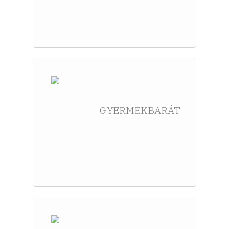
GYERMEKBARÁT