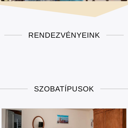
RENDEZVÉNYEINK
SZOBATÍPUSOK