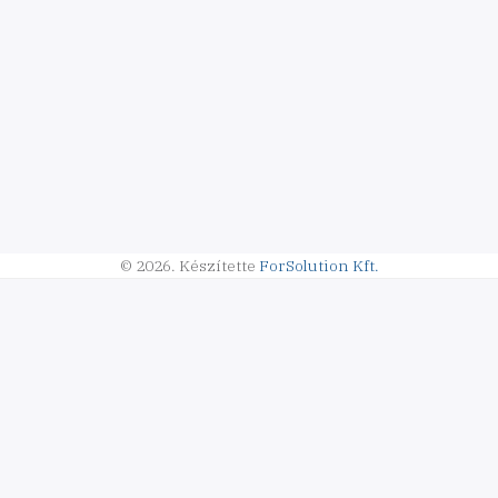
© 2026.
Készítette
ForSolution Kft.