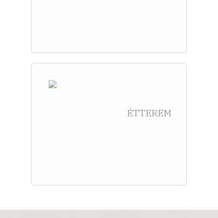
ÉTTEREM