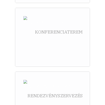
KONFERENCIATEREM
RENDEZVÉNYSZERVEZÉS